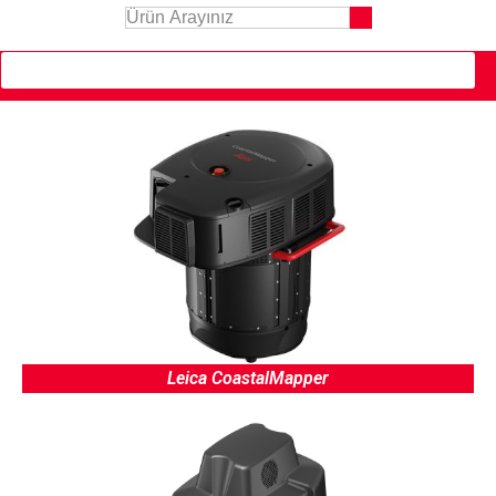
Leica CoastalMapper