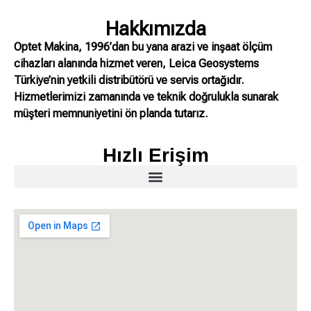
Hakkımızda
Optet Makina, 1996’dan bu yana arazi ve inşaat ölçüm
cihazları alanında hizmet veren, Leica Geosystems
Türkiye’nin yetkili distribütörü ve servis ortağıdır.
Hizmetlerimizi zamanında ve teknik doğrulukla sunarak
müşteri memnuniyetini ön planda tutarız.
Hızlı Erişim