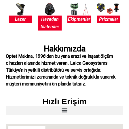
Lazer
Havadan
Ekipmanlar
Prizmalar
Sistemler
Hakkımızda
Optet Makina, 1996’dan bu yana arazi ve inşaat ölçüm
cihazları alanında hizmet veren, Leica Geosystems
Türkiye’nin yetkili distribütörü ve servis ortağıdır.
Hizmetlerimizi zamanında ve teknik doğrulukla sunarak
müşteri memnuniyetini ön planda tutarız.
Hızlı Erişim