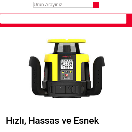
Hızlı, Hassas ve Esnek