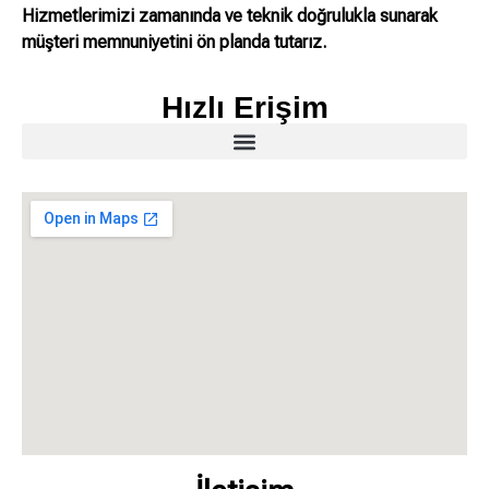
Hizmetlerimizi zamanında ve teknik doğrulukla sunarak
müşteri memnuniyetini ön planda tutarız.
Hızlı Erişim