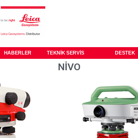
HABERLER
TEKNIK SERVIS
DESTEK
NİVO