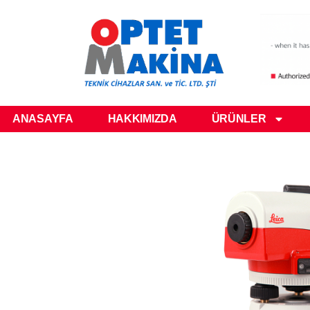
ANASAYFA
HAKKIMIZDA
ÜRÜNLER