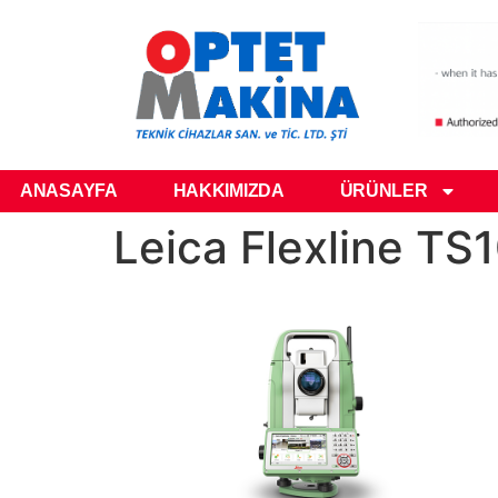
ANASAYFA
HAKKIMIZDA
ÜRÜNLER
Leica Flexline TS