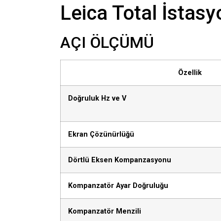
Leica Total İstasy
AÇI ÖLÇÜMÜ
Özellik
Doğruluk Hz ve V
Ekran Çözünürlüğü
Dörtlü Eksen Kompanzasyonu
Kompanzatör Ayar Doğruluğu
Kompanzatör Menzili