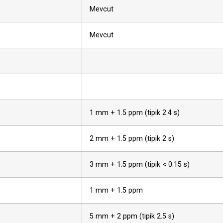
Mevcut
Mevcut
1 mm + 1.5 ppm (tipik 2.4 s)
2 mm + 1.5 ppm (tipik 2 s)
3 mm + 1.5 ppm (tipik < 0.15 s)
1 mm + 1.5 ppm
5 mm + 2 ppm (tipik 2.5 s)